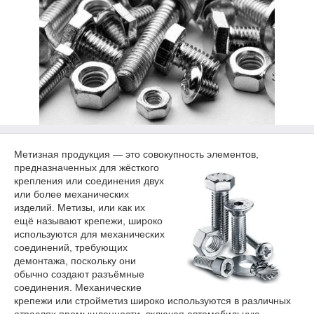
Метизная продукция — это совокупность элементов,
предназначенных для ж
ёсткого
крепления или соединения двух
или более механических
изделий. Метизы, или как их
ещё называют крепежи, широко
используются для механических
соединений, требующих
демонтажа, поскольку они
обычно создают разъёмные
соединения. Механические
крепежи или стройметиз широко используются в различных