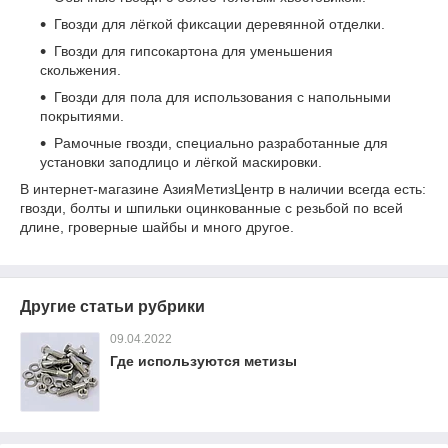
Гвозди для лёгкой фиксации деревянной отделки.
Гвозди для гипсокартона для уменьшения
скольжения.
Гвозди для пола для использования с напольными
покрытиями.
Рамочные гвозди, специально разработанные для
установки заподлицо и лёгкой маскировки.
В интернет-магазине АзияМетизЦентр в наличии всегда есть:
гвозди, болты и шпильки оцинкованные с резьбой по всей
длине, гроверные шайбы и много другое.
Другие статьи рубрики
09.04.2022
Где используются метизы