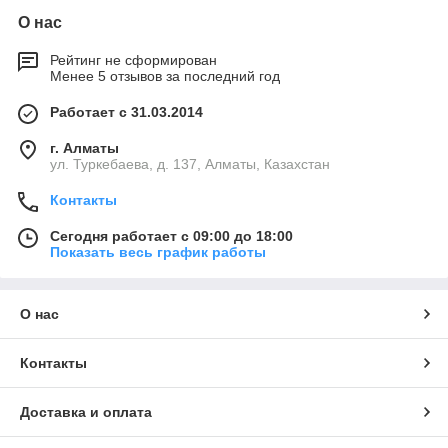
О нас
Рейтинг не сформирован
Менее 5 отзывов за последний год
Работает с 31.03.2014
г. Алматы
ул. Туркебаева, д. 137, Алматы, Казахстан
Контакты
Сегодня работает с 09:00 до 18:00
Показать весь график работы
О нас
Контакты
Доставка и оплата