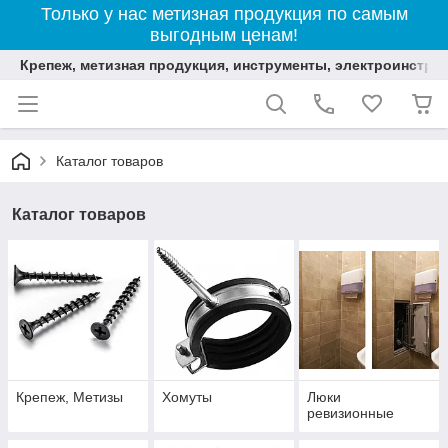
Только у нас метизная продукция по самым
выгодным ценам!
Крепеж, метизная продукция, инструменты, электроинстру
Каталог товаров
Каталог товаров
Крепеж, Метизы
Хомуты
Люки
ревизионные