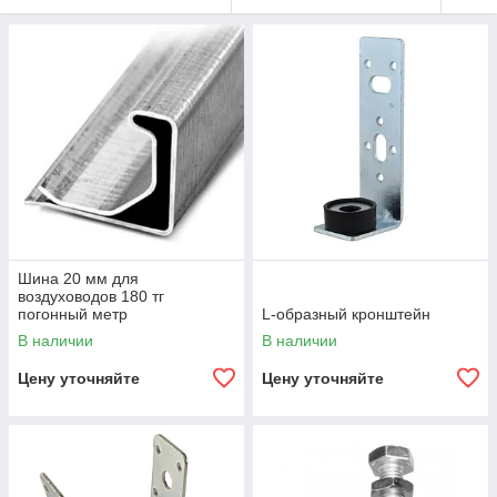
Шина 20 мм для
воздуховодов 180 тг
погонный метр
L-образный кронштейн
В наличии
В наличии
Цену уточняйте
Цену уточняйте