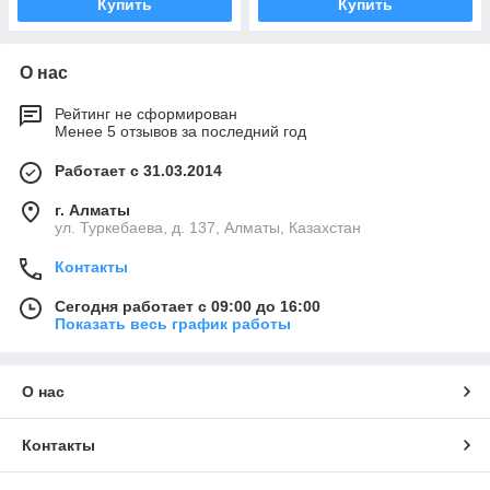
Купить
Купить
О нас
Рейтинг не сформирован
Менее 5 отзывов за последний год
Работает с 31.03.2014
г. Алматы
ул. Туркебаева, д. 137, Алматы, Казахстан
Контакты
Сегодня работает с 09:00 до 16:00
Показать весь график работы
О нас
Контакты