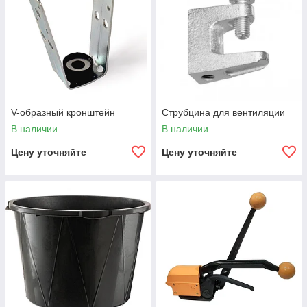
V-образный кронштейн
Струбцина для вентиляции
В наличии
В наличии
Цену уточняйте
Цену уточняйте