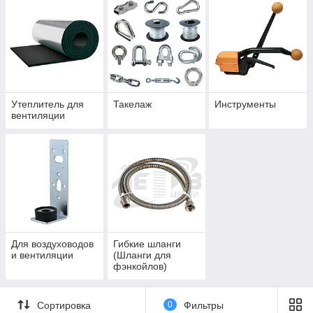
Утеплитель для
Такелаж
Инструменты
вентиляции
Для воздуховодов
Гибкие шланги
и вентиляции
(Шланги для
фэнкойлов)
Сортировка
0
Фильтры