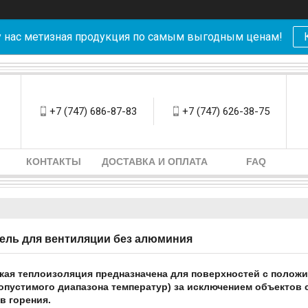
у нас метизная продукция по самым выгодным ценам!
+7 (747) 686-87-83
+7 (747) 626-38-75
КОНТАКТЫ
ДОСТАВКА И ОПЛАТА
FAQ
ель для вентиляции без алюминия
кая теплоизоляция предназначена для поверхностей с полож
опустимого диапазона температур) за исключением объектов
в горения.