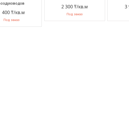
воздуховодов
2 300 ₸/кв.м
3
1 400 ₸/кв.м
Под заказ
Под заказ