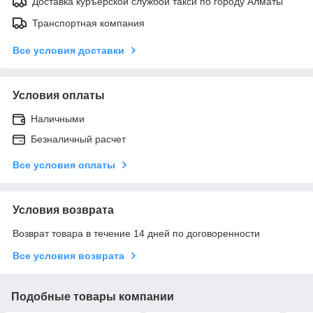
Доставка куръерской службой такси по городу Алматы
Транспортная компания
Все условия доставки
Условия оплаты
Наличными
Безналичный расчет
Все условия оплаты
Условия возврата
Возврат товара в течение 14 дней по договоренности
Все условия возврата
Подобные товары компании