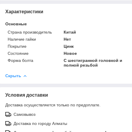
Характеристики
Основные
Страна производитель
Китай
Наличие гайки
Нет
Покрытие
Цинк
Состояние
Новое
Форма болта
С шестигранной головкой и
полной резьбой
Скрыть
Условия доставки
Доставка осуществляется только по предоплате.
Самовывоз
Доставка по городу Алматы