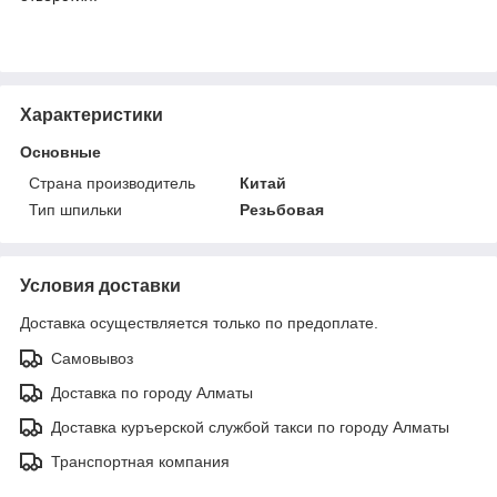
Характеристики
Основные
Страна производитель
Китай
Тип шпильки
Резьбовая
Условия доставки
Доставка осуществляется только по предоплате.
Самовывоз
Доставка по городу Алматы
Доставка куръерской службой такси по городу Алматы
Транспортная компания