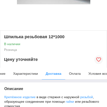
Шпилька резьбовая 12*1000
В наличии
Розница
Цену уточняйте
ние
Характеристики
Доставка
Оплата
Условия во
Описание
Крепёжное изделие
в виде стержня с наружной
резьбой
,
образующее соединение при помощи
гайки
или резьбового
отверстия.