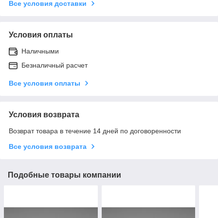
Все условия доставки
Условия оплаты
Наличными
Безналичный расчет
Все условия оплаты
Условия возврата
Возврат товара в течение 14 дней по договоренности
Все условия возврата
Подобные товары компании