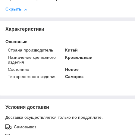
Скрыть
Характеристики
Основные
Страна производитель
Китай
Назначение крепежного
Кровельный
изделия
Состояние
Новое
Тип крепежного изделия
Саморез
Условия доставки
Доставка осуществляется только по предоплате.
Самовывоз