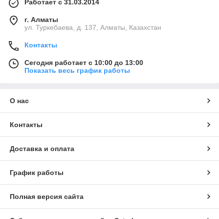
Работает с 31.03.2014
г. Алматы
ул. Туркебаева, д. 137, Алматы, Казахстан
Контакты
Сегодня работает с 10:00 до 13:00
Показать весь график работы
О нас
Контакты
Доставка и оплата
График работы
Полная версия сайта