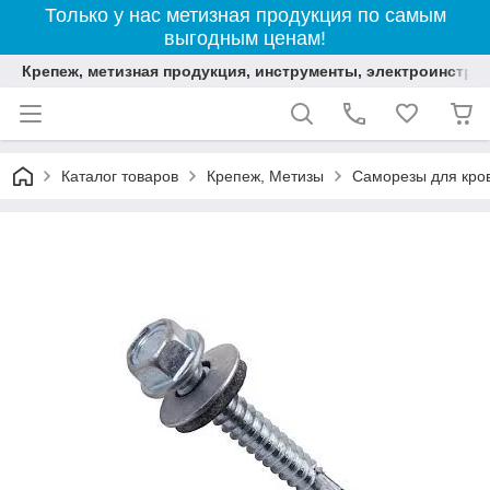
Только у нас метизная продукция по самым
выгодным ценам!
Крепеж, метизная продукция, инструменты, электроинстру
Каталог товаров
Крепеж, Метизы
Саморезы для кро