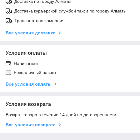
Доставка по городу Алматы
Доставка куръерской службой такси по городу Алматы
Транспортная компания
Все условия доставки
Условия оплаты
Наличными
Безналичный расчет
Все условия оплаты
Условия возврата
Возврат товара в течение 14 дней по договоренности
Все условия возврата