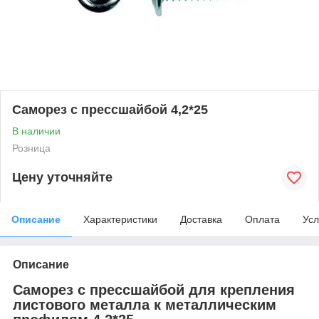
Саморез с прессшайбой 4,2*25
В наличии
Розница
Цену уточняйте
Описание
Характеристики
Доставка
Оплата
Усл
Описание
Саморез с прессшайбой для крепления
листового металла к металлическим