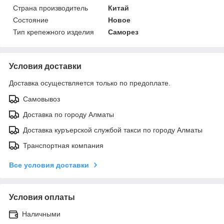
Страна производитель
Китай
Состояние
Новое
Тип крепежного изделия
Саморез
Условия доставки
Доставка осуществляется только по предоплате.
Самовывоз
Доставка по городу Алматы
Доставка куръерской службой такси по городу Алматы
Транспортная компания
Все условия доставки
Условия оплаты
Наличными