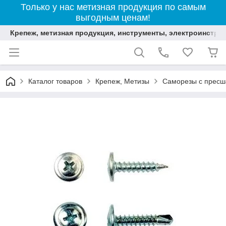
Только у нас метизная продукция по самым
выгодным ценам!
Крепеж, метизная продукция, инструменты, электроинстру
Каталог товаров
Крепеж, Метизы
Саморезы с пресш