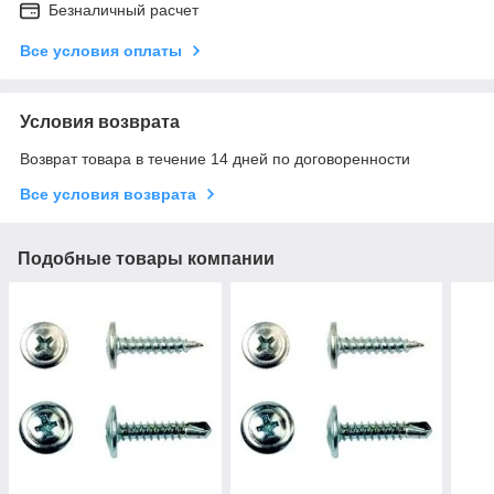
Безналичный расчет
Все условия оплаты
Условия возврата
Возврат товара в течение 14 дней по договоренности
Все условия возврата
Подобные товары компании