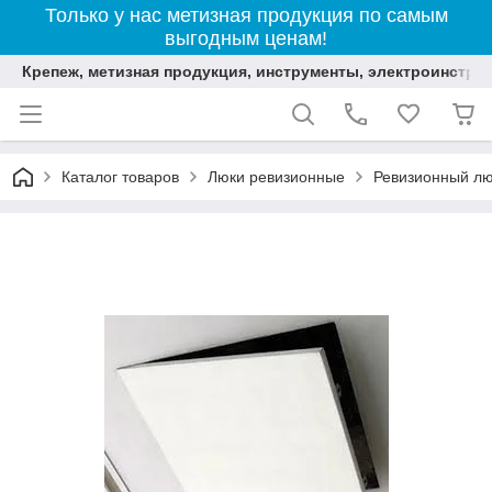
Только у нас метизная продукция по самым
выгодным ценам!
Крепеж, метизная продукция, инструменты, электроинстру
Каталог товаров
Люки ревизионные
Ревизионный лю