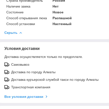
Страна производитель
Россия
Наличие замка
Нет
Состояние
Новое
Способ открывания люка
Распашной
Способ установки
Настенный
Скрыть
Условия доставки
Доставка осуществляется только по предоплате.
Самовывоз
Доставка по городу Алматы
Доставка куръерской службой такси по городу Алматы
Транспортная компания
Все условия доставки