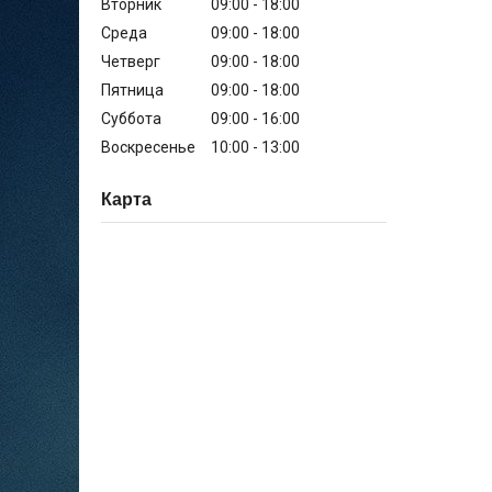
Вторник
09:00
18:00
Среда
09:00
18:00
Четверг
09:00
18:00
Пятница
09:00
18:00
Суббота
09:00
16:00
Воскресенье
10:00
13:00
Карта