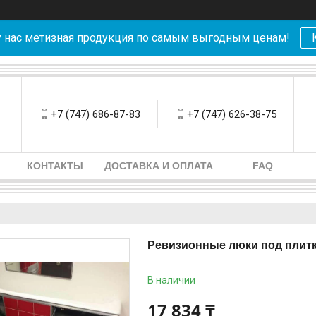
у нас метизная продукция по самым выгодным ценам!
+7 (747) 686-87-83
+7 (747) 626-38-75
КОНТАКТЫ
ДОСТАВКА И ОПЛАТА
FAQ
Ревизионные люки под плитк
В наличии
17 834 ₸