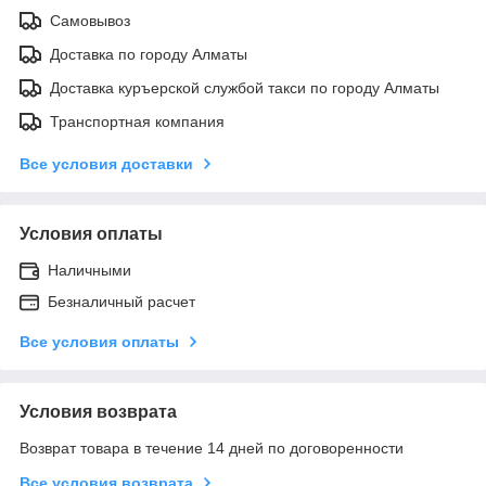
Самовывоз
Доставка по городу Алматы
Доставка куръерской службой такси по городу Алматы
Транспортная компания
Все условия доставки
Условия оплаты
Наличными
Безналичный расчет
Все условия оплаты
Условия возврата
Возврат товара в течение 14 дней по договоренности
Все условия возврата