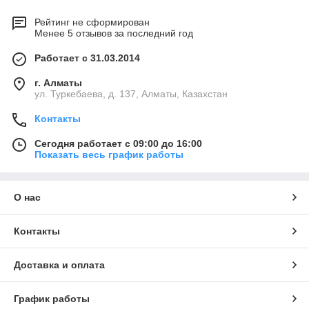
Рейтинг не сформирован
Менее 5 отзывов за последний год
Работает с 31.03.2014
г. Алматы
ул. Туркебаева, д. 137, Алматы, Казахстан
Контакты
Сегодня работает с 09:00 до 16:00
Показать весь график работы
О нас
Контакты
Доставка и оплата
График работы