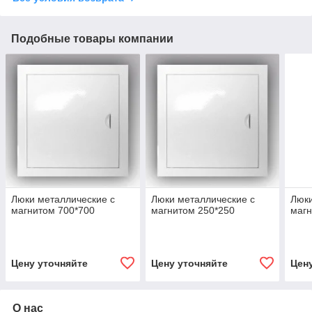
Подобные товары компании
Люки металлические с
Люки металлические с
Люки
магнитом 700*700
магнитом 250*250
магн
Цену уточняйте
Цену уточняйте
Цен
О нас