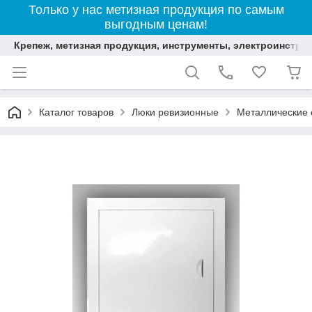
Только у нас метизная продукция по самым
выгодным ценам!
Крепеж, метизная продукция, инструменты, электроинстру
Каталог товаров
Люки ревизионные
Металлические 