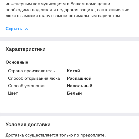
инженерным коммуникациям в Вашем помещении
необходима надежная и недорогая защита, сантехнические
люки с замками станут самым оптимальным вариантом.
Скрыть
Характеристики
Основные
Страна производитель
Китай
Способ открывания люка
Распашной
Способ установки
Напольный
Цвет
Белый
Условия доставки
Доставка осуществляется только по предоплате.