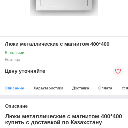
Люки металлические с магнитом 400*400
В наличии
Розница
Цену уточняйте
Описание
Характеристики
Доставка
Оплата
Усл
Описание
Люки металлические с магнитом 400*400
купить с доставкой по Казахстану