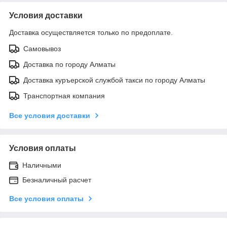
Условия доставки
Доставка осуществляется только по предоплате.
Самовывоз
Доставка по городу Алматы
Доставка куръерской службой такси по городу Алматы
Транспортная компания
Все условия доставки
Условия оплаты
Наличными
Безналичный расчет
Все условия оплаты