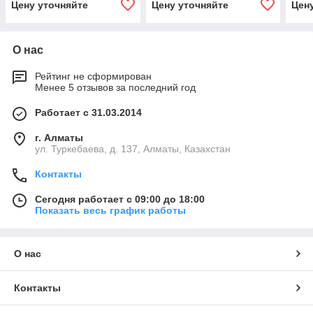
Цену уточняйте
Цену уточняйте
Цен
О нас
Рейтинг не сформирован
Менее 5 отзывов за последний год
Работает с 31.03.2014
г. Алматы
ул. Туркебаева, д. 137, Алматы, Казахстан
Контакты
Сегодня работает с 09:00 до 18:00
Показать весь график работы
О нас
Контакты