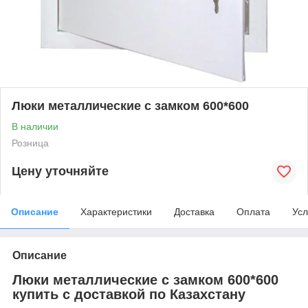
Люки металлические с замком 600*600
В наличии
Розница
Цену уточняйте
Описание
Характеристики
Доставка
Оплата
Усл
Описание
Люки металлические с замком 600*600
купить с доставкой по Казахстану