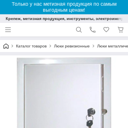
Только у нас метизная продукция по самым
выгодным ценам!
Крепеж, метизная продукция, инструменты, электроинстру
Каталог товаров
Люки ревизионные
Люки металличе