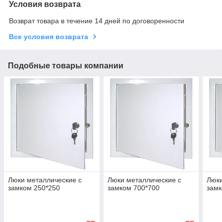
Условия возврата
Возврат товара в течение 14 дней по договоренности
Все условия возврата
Подобные товары компании
Люки металлические с
Люки металлические с
Люки
замком 250*250
замком 700*700
замк