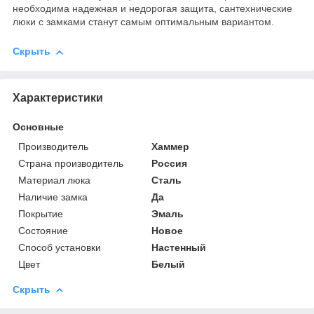
необходима надежная и недорогая защита, сантехнические
люки с замками станут самым оптимальным вариантом.
Скрыть
Характеристики
Основные
Производитель
Хаммер
Страна производитель
Россия
Материал люка
Сталь
Наличие замка
Да
Покрытие
Эмаль
Состояние
Новое
Способ установки
Настенный
Цвет
Белый
Скрыть