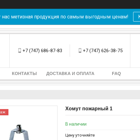
у нас метизная продукция по самым выгодным ценам!
+7 (747) 686-87-83
+7 (747) 626-38-75
КОНТАКТЫ
ДОСТАВКА И ОПЛАТА
FAQ
Хомут пожарный 1
даж
В наличии
Цену уточняйте