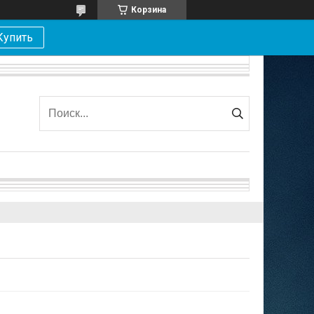
Корзина
Купить