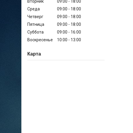
Вторник
09:00
18:00
Среда
09:00
18:00
Четверг
09:00
18:00
Пятница
09:00
18:00
Суббота
09:00
16:00
Воскресенье
10:00
13:00
Карта