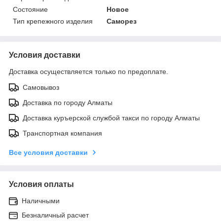
Состояние
Новое
Тип крепежного изделия
Саморез
Условия доставки
Доставка осуществляется только по предоплате.
Самовывоз
Доставка по городу Алматы
Доставка куръерской службой такси по городу Алматы
Транспортная компания
Все условия доставки
Условия оплаты
Наличными
Безналичный расчет