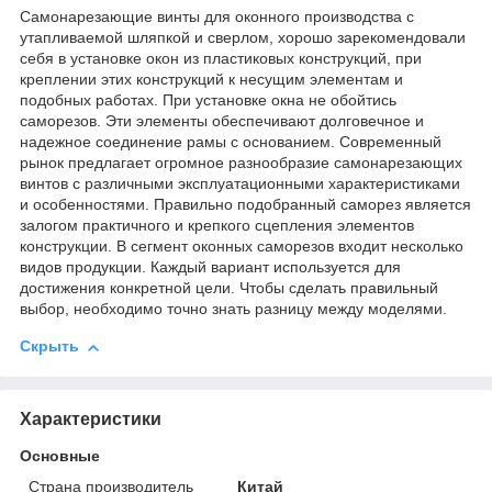
Самонарезающие винты для оконного производства с
утапливаемой шляпкой и сверлом, хорошо зарекомендовали
себя в установке окон из пластиковых конструкций, при
креплении этих конструкций к несущим элементам и
подобных работах. При установке окна не обойтись
саморезов. Эти элементы обеспечивают долговечное и
надежное соединение рамы с основанием. Современный
рынок предлагает огромное разнообразие самонарезающих
винтов с различными эксплуатационными характеристиками
и особенностями. Правильно подобранный саморез является
залогом практичного и крепкого сцепления элементов
конструкции. В сегмент оконных саморезов входит несколько
видов продукции. Каждый вариант используется для
достижения конкретной цели. Чтобы сделать правильный
выбор, необходимо точно знать разницу между моделями.
Скрыть
Характеристики
Основные
Страна производитель
Китай