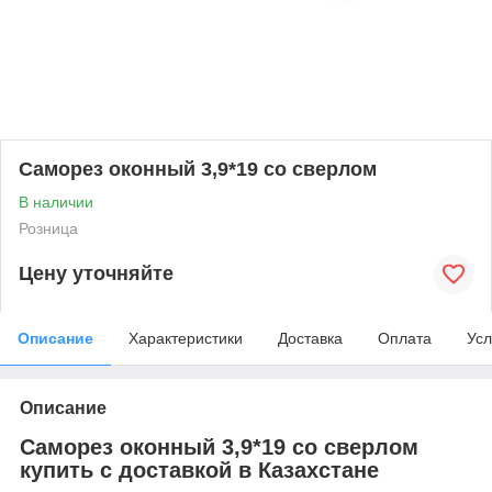
Саморез оконный 3,9*19 со сверлом
В наличии
Розница
Цену уточняйте
Описание
Характеристики
Доставка
Оплата
Усл
Описание
Саморез оконный 3,9*19 со сверлом
купить с доставкой в Казахстане