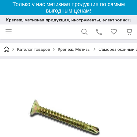
Только у нас метизная продукция по самым
выгодным ценам!
Крепеж, метизная продукция, инструменты, электроинстру
Каталог товаров
Крепеж, Метизы
Саморез оконный 