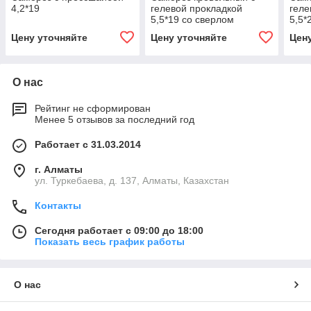
4,2*19
гелевой прокладкой
геле
5,5*19 со сверлом
5,5*
Цену уточняйте
Цену уточняйте
Цен
О нас
Рейтинг не сформирован
Менее 5 отзывов за последний год
Работает с 31.03.2014
г. Алматы
ул. Туркебаева, д. 137, Алматы, Казахстан
Контакты
Сегодня работает с 09:00 до 18:00
Показать весь график работы
О нас