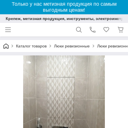
Только у нас метизная продукция по самым
выгодным ценам!
Крепеж, метизная продукция, инструменты, электроинстру
Каталог товаров
Люки ревизионные
Люки ревизионн