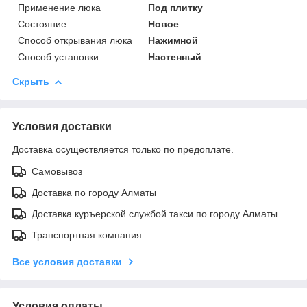
Применение люка
Под плитку
Состояние
Новое
Способ открывания люка
Нажимной
Способ установки
Настенный
Скрыть
Условия доставки
Доставка осуществляется только по предоплате.
Самовывоз
Доставка по городу Алматы
Доставка куръерской службой такси по городу Алматы
Транспортная компания
Все условия доставки
Условия оплаты