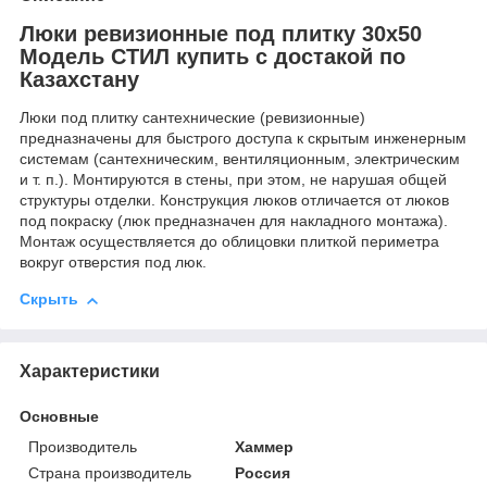
Люки ревизионные под плитку 30х50
Модель СТИЛ купить с достакой по
Казахстану
Люки под плитку сантехнические (ревизионные)
предназначены для быстрого доступа к скрытым инженерным
системам (сантехническим, вентиляционным, электрическим
и т. п.). Монтируются в стены, при этом, не нарушая общей
структуры отделки. Конструкция люков отличается от люков
под покраску (люк предназначен для накладного монтажа).
Монтаж осуществляется до облицовки плиткой периметра
вокруг отверстия под люк.
Скрыть
Характеристики
Основные
Производитель
Хаммер
Страна производитель
Россия