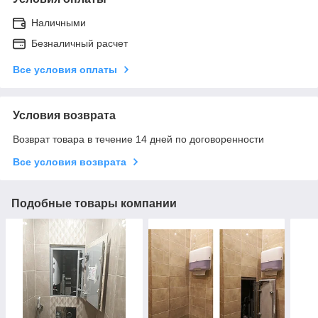
Наличными
Безналичный расчет
Все условия оплаты
Условия возврата
Возврат товара в течение 14 дней по договоренности
Все условия возврата
Подобные товары компании