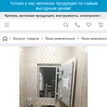
Только у нас метизная продукция по самым
выгодным ценам!
Крепеж, метизная продукция, инструменты, электроинстру
Каталог товаров
Люки ревизионные
Люки ревизионн