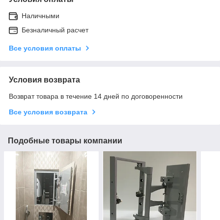
Наличными
Безналичный расчет
Все условия оплаты
Условия возврата
Возврат товара в течение 14 дней по договоренности
Все условия возврата
Подобные товары компании