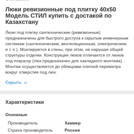
Люки ревизионные под плитку 40х50
Модель СТИЛ купить с достакой по
Казахстану
Люки под плитку сантехнические (ревизионные)
предназначены для быстрого доступа к скрытым инженерным
системам (сантехническим, вентиляционным, электрическим
и т. п.). Монтируются в стены, при этом, не нарушая общей
структуры отделки. Конструкция люков отличается от люков
под покраску (люк предназначен для накладного монтажа).
Монтаж осуществляется до облицовки плиткой периметра
вокруг отверстия под люк.
Скрыть
Характеристики
Основные
Производитель
Хаммер
Страна производитель
Россия