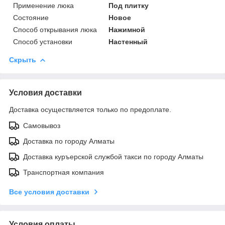
Применение люка
Под плитку
Состояние
Новое
Способ открывания люка
Нажимной
Способ установки
Настенный
Скрыть
Условия доставки
Доставка осуществляется только по предоплате.
Самовывоз
Доставка по городу Алматы
Доставка куръерской службой такси по городу Алматы
Транспортная компания
Все условия доставки
Условия оплаты