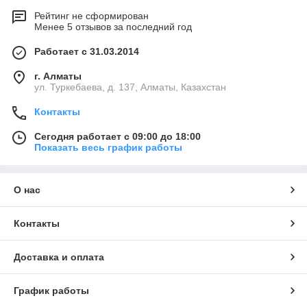
Рейтинг не сформирован
Менее 5 отзывов за последний год
Работает с 31.03.2014
г. Алматы
ул. Туркебаева, д. 137, Алматы, Казахстан
Контакты
Сегодня работает с 09:00 до 18:00
Показать весь график работы
О нас
Контакты
Доставка и оплата
График работы