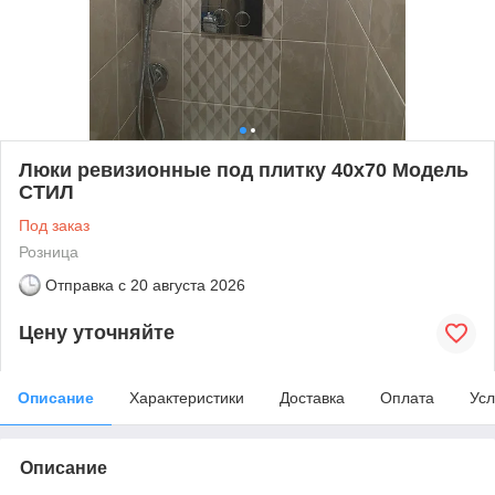
Люки ревизионные под плитку 40х70 Модель
СТИЛ
Под заказ
Розница
Отправка с
20 августа 2026
Цену уточняйте
Описание
Характеристики
Доставка
Оплата
Усл
Описание