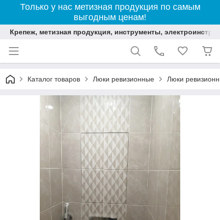
Только у нас метизная продукция по самым
выгодным ценам!
Крепеж, метизная продукция, инструменты, электроинстру
Каталог товаров
Люки ревизионные
Люки ревизионн