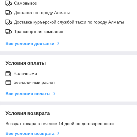
Самовывоз
Доставка по городу Алматы
Доставка куръерской службой такси по городу Алматы
Транспортная компания
Все условия доставки
Условия оплаты
Наличными
Безналичный расчет
Все условия оплаты
Условия возврата
Возврат товара в течение 14 дней по договоренности
Все условия возврата