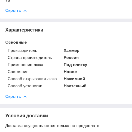
75
Скрыть
Характеристики
Основные
Производитель
Хаммер
Страна производитель
Россия
Применение люка
Под плитку
Состояние
Новое
Способ открывания люка
Нажимной
Способ установки
Настенный
Скрыть
Условия доставки
Доставка осуществляется только по предоплате.