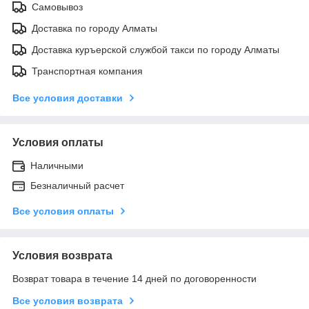
Самовывоз
Доставка по городу Алматы
Доставка куръерской службой такси по городу Алматы
Транспортная компания
Все условия доставки
Условия оплаты
Наличными
Безналичный расчет
Все условия оплаты
Условия возврата
Возврат товара в течение 14 дней по договоренности
Все условия возврата