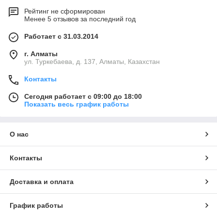
Рейтинг не сформирован
Менее 5 отзывов за последний год
Работает с 31.03.2014
г. Алматы
ул. Туркебаева, д. 137, Алматы, Казахстан
Контакты
Сегодня работает с 09:00 до 18:00
Показать весь график работы
О нас
Контакты
Доставка и оплата
График работы