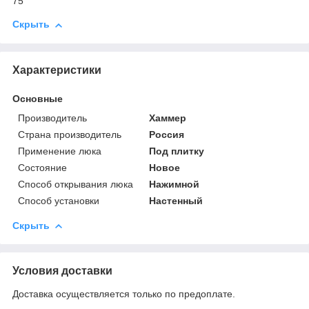
75
Скрыть
Характеристики
Основные
Производитель
Хаммер
Страна производитель
Россия
Применение люка
Под плитку
Состояние
Новое
Способ открывания люка
Нажимной
Способ установки
Настенный
Скрыть
Условия доставки
Доставка осуществляется только по предоплате.