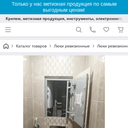
Только у нас метизная продукция по самым
выгодным ценам!
Крепеж, метизная продукция, инструменты, электроинстру
Каталог товаров
Люки ревизионные
Люки ревизионн