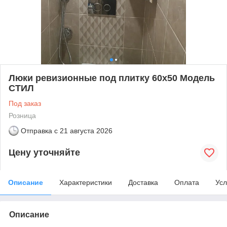
Люки ревизионные под плитку 60х50 Модель
СТИЛ
Под заказ
Розница
Отправка с
21 августа 2026
Цену уточняйте
Описание
Характеристики
Доставка
Оплата
Усл
Описание