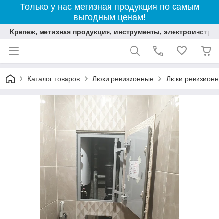
Только у нас метизная продукция по самым
выгодным ценам!
Крепеж, метизная продукция, инструменты, электроинстру
Каталог товаров
Люки ревизионные
Люки ревизионн