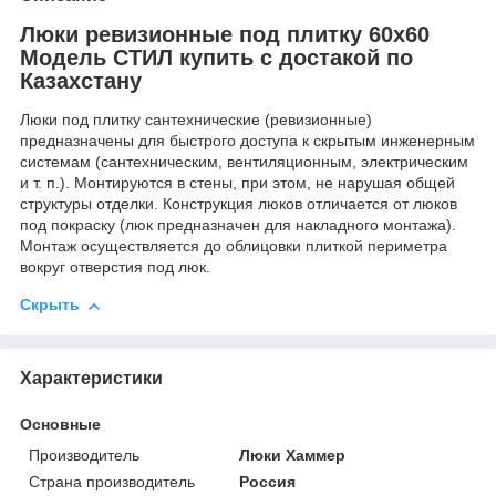
Люки ревизионные под плитку 60х60
Модель СТИЛ купить с достакой по
Казахстану
Люки под плитку сантехнические (ревизионные)
предназначены для быстрого доступа к скрытым инженерным
системам (сантехническим, вентиляционным, электрическим
и т. п.). Монтируются в стены, при этом, не нарушая общей
структуры отделки. Конструкция люков отличается от люков
под покраску (люк предназначен для накладного монтажа).
Монтаж осуществляется до облицовки плиткой периметра
вокруг отверстия под люк.
Скрыть
Характеристики
Основные
Производитель
Люки Хаммер
Страна производитель
Россия