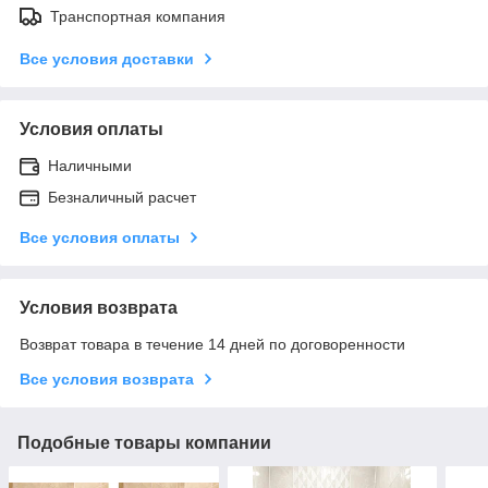
Транспортная компания
Все условия доставки
Условия оплаты
Наличными
Безналичный расчет
Все условия оплаты
Условия возврата
Возврат товара в течение 14 дней по договоренности
Все условия возврата
Подобные товары компании