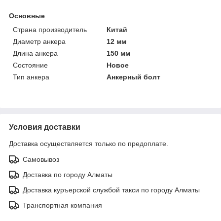
Основные
Страна производитель
Китай
Диаметр анкера
12 мм
Длина анкера
150 мм
Состояние
Новое
Тип анкера
Анкерный болт
Условия доставки
Доставка осуществляется только по предоплате.
Самовывоз
Доставка по городу Алматы
Доставка куръерской службой такси по городу Алматы
Транспортная компания