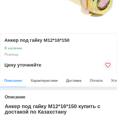
Анкер под гайку М12*16*150
В наличии
Розница
Цену уточняйте
Описание
Характеристики
Доставка
Оплата
Усл
Описание
Анкер под гайку М12*16*150 купить с
достакой по Казахстану