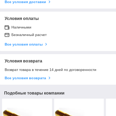
Все условия доставки
Условия оплаты
Наличными
Безналичный расчет
Все условия оплаты
Условия возврата
Возврат товара в течение 14 дней по договоренности
Все условия возврата
Подобные товары компании