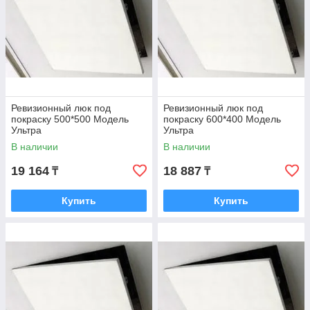
Ревизионный люк под
Ревизионный люк под
покраску 500*500 Модель
покраску 600*400 Модель
Ультра
Ультра
В наличии
В наличии
19 164
18 887
₸
₸
Купить
Купить