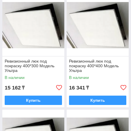
Ревизионный люк под
Ревизионный люк под
покраску 400*300 Модель
покраску 400*400 Модель
Ультра
Ультра
В наличии
В наличии
15 162
16 341
₸
₸
Купить
Купить